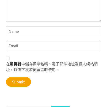
在
瀏覽器
中儲存顯示名稱、電子郵件地址及個人網站網
址，以供下次發佈留言時使用。