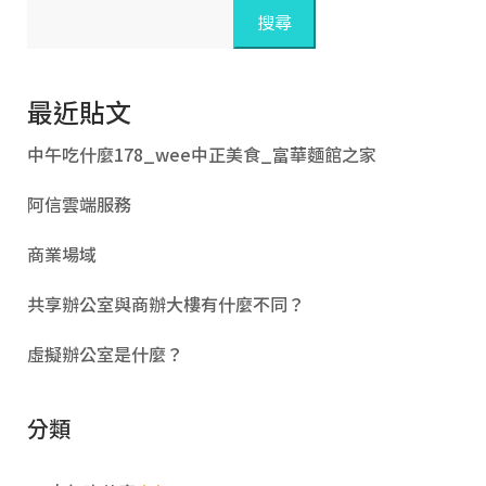
搜尋
最近貼文
中午吃什麼178_wee中正美食_富華麵館之家
阿信雲端服務
商業場域
共享辦公室與商辦大樓有什麼不同？
虛擬辦公室是什麼？
分類