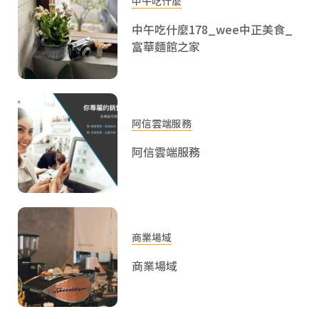
中午吃什麼
中午吃什麼178_wee中正美食_
富華麵館之家
阿信雲端服務
阿信雲端服務
商業場域
商業場域