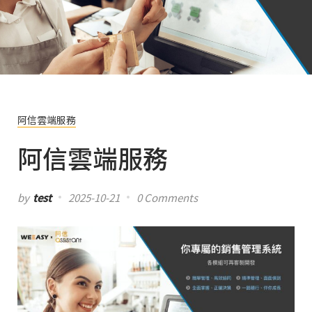
阿信雲端服務
阿信雲端服務
by
test
2025-10-21
0 Comments