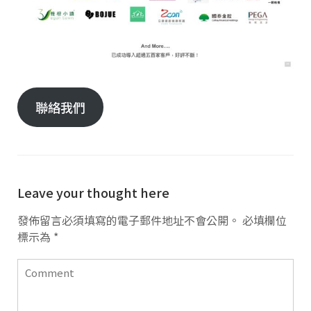
聯絡我們
Leave your thought here
發佈留言必須填寫的電子郵件地址不會公開。
必填欄位
標示為
*