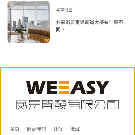
共享辦公
共享辦公室與商辦大樓有什麼不
同？
首頁
關於我們
社群
場域