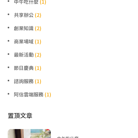
中午吃什麼
(1)
共享辦公
(2)
創業知識
(2)
商業場域
(1)
最新活動
(2)
節日慶典
(1)
諮詢服務
(1)
阿信雲端服務
(1)
置頂文章