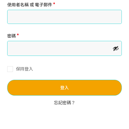
使用者名稱 或 電子郵件
*
密碼
*
保持登入
登入
忘記密碼？