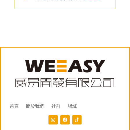
首頁
關於我們
社群
場域