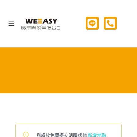
您處於免費提交活躍狀態
新增地點