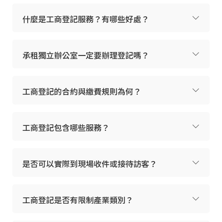
什麼是工商登記服務？有哪些好處？
承租獨立辦公室一定要辦理登記嗎？
工商登記的合約與繳費規則為何？
工商登記包含哪些服務？
是否可以實際到現場收件或接待訪客？
工商登記是否有限制產業類別？