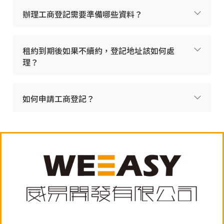
辦理工商登記需要準備哪些資料？
租約到期後如果不續約，登記地址該如何處
理？
如何申請工商登記？