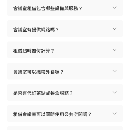
會議室租借包含哪些設備與服務？
會議室有提供網路嗎？
租借超時如何計算？
會議室可以攜帶外食嗎？
是否有代訂茶點或餐盒服務？
租借會議室可以同時使用公共空間嗎？