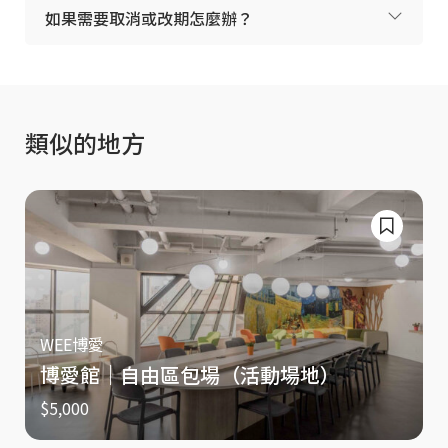
如果需要取消或改期怎麼辦？
類似的地方
WEE博愛
博愛館｜自由區包場（活動場地）
$5,000