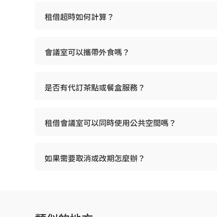
租借超時如何計算？
會議室可以攜帶外食嗎？
是否有代訂茶點或餐盒服務？
租借會議室可以同時使用公共空間嗎？
如果需要取消或改期怎麼辦？