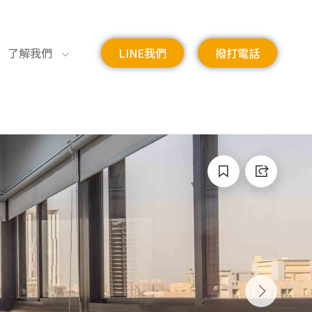
了解我們
LINE我們
撥打電話