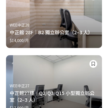
WEE中正28
中正館 28F｜B2 獨立辦公室（2–3 人）
$14,000
/月
WEE中正27
中正館27樓｜Q2/Q3/Q15 小型獨立辦公
室（2–3 人）
$17,000
/月