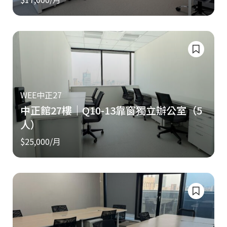
WEE中正27
中正館27樓｜Q10-13靠窗獨立辦公室（5
人）
$25,000
/月