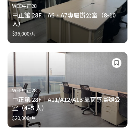
WEE中正28
中正館 28F｜A6、A7專屬辦公室（8-10
人）
$36,000
/月
WEE中正28
中正館 28F｜A11/A12/A13 靠窗專屬辦公
室（4–5 人）
$20,000
/月