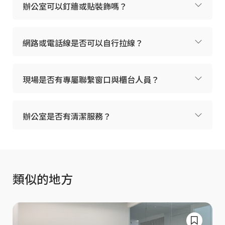
辦公室可以釘牆或貼裝飾嗎？
網路或電話線是否可以自行拉線？
現場是否有專屬聯繫窗口與櫃台人員？
辦公室是否有清潔服務？
類似的地方