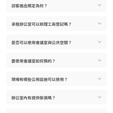
訪客進出規定為何？
承租辦公室可以辦理工商登記嗎？
是否可以使用會議室與公共空間？
要使用會議室如何預約？
現場有哪些公用設施可以使用？
辦公室內有提供傢俱嗎？